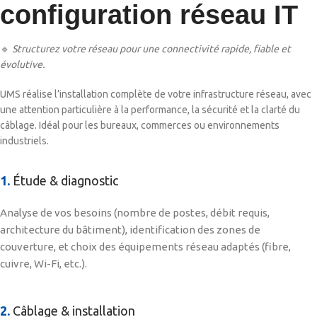
configuration réseau IT
🔹
Structurez votre réseau pour une connectivité rapide, fiable et
évolutive.
UMS réalise l’installation complète de votre infrastructure réseau, avec
une attention particulière à la performance, la sécurité et la clarté du
câblage. Idéal pour les bureaux, commerces ou environnements
industriels.
1.
Étude & diagnostic
Analyse de vos besoins (nombre de postes, débit requis,
architecture du bâtiment), identification des zones de
couverture, et choix des équipements réseau adaptés (fibre,
cuivre, Wi-Fi, etc.).
2.
Câblage & installation