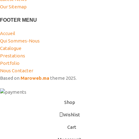
Our Sitemap
FOOTER MENU
Accueil
Qui Sommes-Nous
Catalogue
Prestations
Portfolio
Nous Contacter
Based on
Maroweb.ma
theme
2025.
Shop
Wishlist
Cart