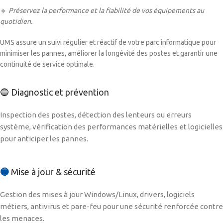
🔹
Préservez la performance et la fiabilité de vos équipements au
quotidien.
UMS assure un suivi régulier et réactif de votre parc informatique pour
minimiser les pannes, améliorer la longévité des postes et garantir une
continuité de service optimale.
🔵 Diagnostic et prévention
Inspection des postes, détection des lenteurs ou erreurs
système, vérification des performances matérielles et logicielles
pour anticiper les pannes.
🔵
Mise à jour & sécurité
Gestion des mises à jour Windows/Linux, drivers, logiciels
métiers, antivirus et pare-feu pour une sécurité renforcée contre
les menaces.