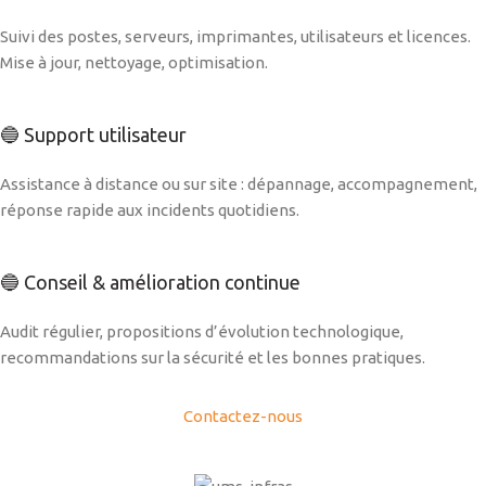
Suivi des postes, serveurs, imprimantes, utilisateurs et licences.
Mise à jour, nettoyage, optimisation.
🔵 Support utilisateur
Assistance à distance ou sur site : dépannage, accompagnement,
réponse rapide aux incidents quotidiens.
🔵 Conseil & amélioration continue
Audit régulier, propositions d’évolution technologique,
recommandations sur la sécurité et les bonnes pratiques.
Contactez-nous