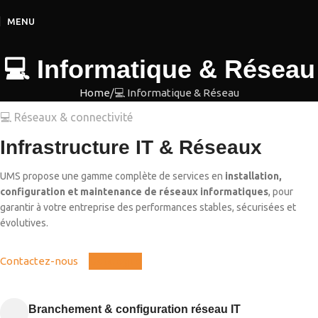
MENU
💻 Informatique & Réseau
Home
💻 Informatique & Réseau
💻 Réseaux & connectivité
Infrastructure IT & Réseaux
UMS propose une gamme complète de services en
installation,
configuration et maintenance de réseaux informatiques
, pour
garantir à votre entreprise des performances stables, sécurisées et
évolutives.
Contactez-nous
Catalogue
Branchement & configuration réseau IT