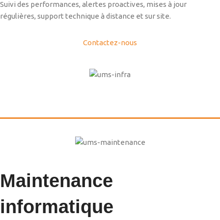
Suivi des performances, alertes proactives, mises à jour
régulières, support technique à distance et sur site.
Contactez-nous
Maintenance
informatique