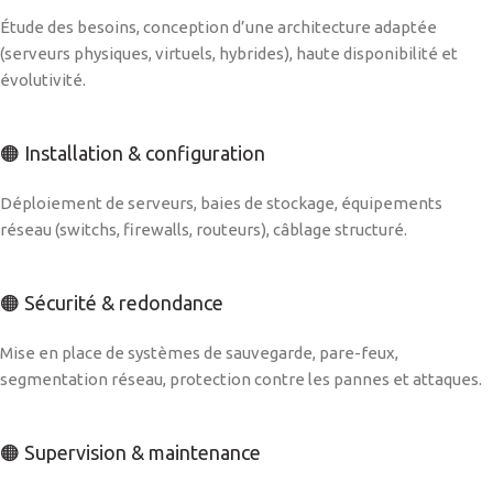
Étude des besoins, conception d’une architecture adaptée
(serveurs physiques, virtuels, hybrides), haute disponibilité et
évolutivité.
🟠 Installation & configuration
Déploiement de serveurs, baies de stockage, équipements
réseau (switchs, firewalls, routeurs), câblage structuré.
🟠 Sécurité & redondance
Mise en place de systèmes de sauvegarde, pare-feux,
segmentation réseau, protection contre les pannes et attaques.
🟠 Supervision & maintenance