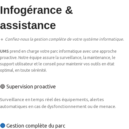
Infogérance &
assistance
🔹
Confiez-nous la gestion complète de votre système informatique.
UMS
prend en charge votre parc informatique avec une approche
proactive. Notre équipe assure la surveillance, la maintenance, le
support utilisateur et le conseil pour maintenir vos outils en état
optimal, en toute sérénité.
🔵 Supervision proactive
Surveillance en temps réel des équipements, alertes
automatiques en cas de dysfonctionnement ou de menace.
🔵
Gestion complète du parc