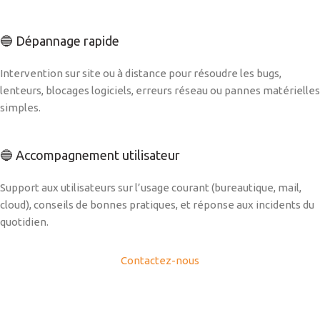
🔵 Dépannage rapide
Intervention sur site ou à distance pour résoudre les bugs,
lenteurs, blocages logiciels, erreurs réseau ou pannes matérielles
simples.
🔵 Accompagnement utilisateur
Support aux utilisateurs sur l’usage courant (bureautique, mail,
cloud), conseils de bonnes pratiques, et réponse aux incidents du
quotidien.
Contactez-nous