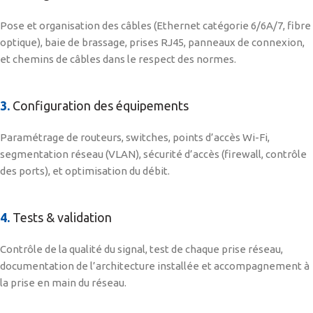
Pose et organisation des câbles (Ethernet catégorie 6/6A/7, fibre
optique), baie de brassage, prises RJ45, panneaux de connexion,
et chemins de câbles dans le respect des normes.
3.
Configuration des équipements
Paramétrage de routeurs, switches, points d’accès Wi-Fi,
segmentation réseau (VLAN), sécurité d’accès (firewall, contrôle
des ports), et optimisation du débit.
4.
Tests & validation
Contrôle de la qualité du signal, test de chaque prise réseau,
documentation de l’architecture installée et accompagnement à
la prise en main du réseau.