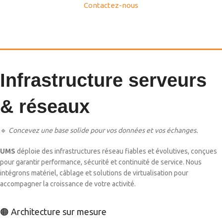
Contactez-nous
Infrastructure serveurs
& réseaux
🔹
Concevez une base solide pour vos données et vos échanges.
UMS
déploie des infrastructures réseau fiables et évolutives, conçues
pour garantir performance, sécurité et continuité de service. Nous
intégrons matériel, câblage et solutions de virtualisation pour
accompagner la croissance de votre activité.
🟠 Architecture sur mesure