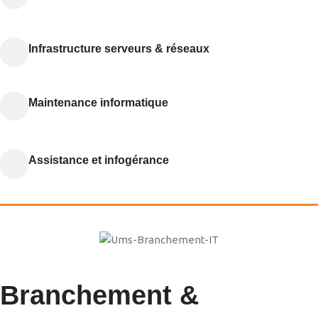
Infrastructure serveurs & réseaux
Maintenance informatique
Assistance et infogérance
Branchement &