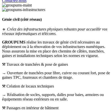
Contactez-nous
Génie civil (côté réseau)
🔹
Créez des infrastructures physiques robustes pour accueillir vos
réseaux informatiques et télécoms.
GROUPUMS
réalise les travaux de génie civil nécessaires au
déploiement ou à la rénovation de vos infrastructures numériques.
Nous assurons la mise en place des chemins de câbles, tranchées,
gaines et installations techniques selon les normes en vigueur.
⚒️ Travaux de tranchées & pose de gaines
→ Ouverture de tranchées pour fibre, cuivre ou courant fort, pose de
gaines TPC, fourreaux et chambres de tirage.
⚒️ Création de locaux techniques
→ Réalisation de socles, supports, dalles pour baies, armoires ou
équipements réseau extérieurs ou en salle.
⚒️ Passages en intérieur de bâtiment