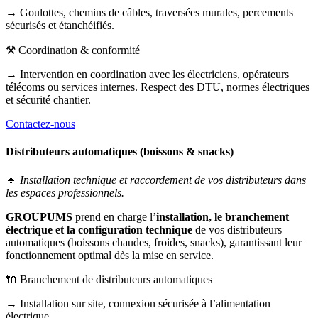
→ Goulottes, chemins de câbles, traversées murales, percements
sécurisés et étanchéifiés.
⚒️ Coordination & conformité
→ Intervention en coordination avec les électriciens, opérateurs
télécoms ou services internes. Respect des DTU, normes électriques
et sécurité chantier.
Contactez-nous
Distributeurs automatiques (boissons & snacks)
🔹
Installation technique et raccordement de vos distributeurs dans
les espaces professionnels.
GROUPUMS
prend en charge l’
installation, le branchement
électrique et la configuration technique
de vos distributeurs
automatiques (boissons chaudes, froides, snacks), garantissant leur
fonctionnement optimal dès la mise en service.
🔌 Branchement de distributeurs automatiques
→ Installation sur site, connexion sécurisée à l’alimentation
électrique.