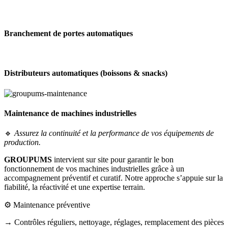
Branchement de portes automatiques
Distributeurs automatiques (boissons & snacks)
Maintenance de machines industrielles
🔹
Assurez la continuité et la performance de vos équipements de
production.
GROUPUMS
intervient sur site pour garantir le bon
fonctionnement de vos machines industrielles grâce à un
accompagnement préventif et curatif. Notre approche s’appuie sur la
fiabilité, la réactivité et une expertise terrain.
⚙️ Maintenance préventive
→ Contrôles réguliers, nettoyage, réglages, remplacement des pièces