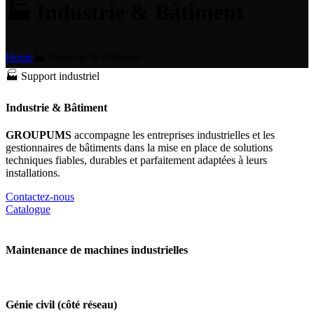
🏭 Industrie & Bâtiment
Home
🏭 Industrie & Bâtiment
🏭 Support industriel
Industrie & Bâtiment
GROUPUMS
accompagne les entreprises industrielles et les
gestionnaires de bâtiments dans la mise en place de solutions
techniques fiables, durables et parfaitement adaptées à leurs
installations.
Contactez-nous
Catalogue
Maintenance de machines industrielles
Génie civil (côté réseau)