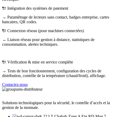
🔌 Intégration des systèmes de paiement
→ Paramétrage de lecteurs sans contact, badges entreprise, cartes
bancaires, QR codes.
🔌 Connexion réseau (pour machines connectées)
→ Liaison réseau pour gestion à distance, statistiques de
consommation, alertes techniques.
🔌 Vérification & mise en service complète
→ Tests de bon fonctionnement, configuration des cycles de
distribution, contrôle de la température (chaud/froid), affichage.
Contactez-nous
Solutions technologiques pour la sécurité, le contrôle d’accès et la
gestion de la monnaie.
22 LT Chabab Zone A Etg RD Mag 7