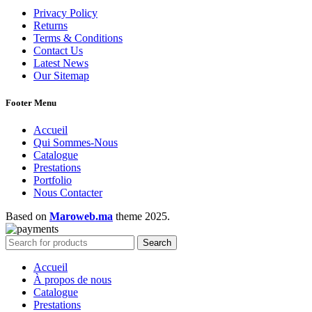
Privacy Policy
Returns
Terms & Conditions
Contact Us
Latest News
Our Sitemap
Footer Menu
Accueil
Qui Sommes-Nous
Catalogue
Prestations
Portfolio
Nous Contacter
Based on
Maroweb.ma
theme
2025.
Search
Accueil
À propos de nous
Catalogue
Prestations