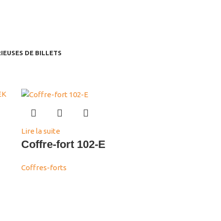
IEUSES DE BILLETS
Lire la suite
Coffre-fort 102-E
Coffres-forts