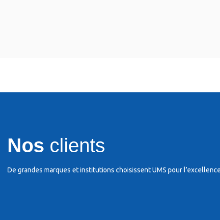
Nos
clients
De grandes marques et institutions choisissent UMS pour l’excellence e