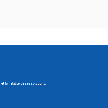
t la fiabilité de ses solutions.