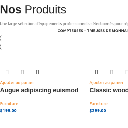
Nos
Produits
Une large sélection d’équipements professionnels sélectionnés pour ré
COMPTEUSES – TRIEUSES DE MONNAI
Ajouter au panier
Ajouter au panier
Augue adipiscing euismod
Classic wood
Furniture
Furniture
$
199.00
$
299.00