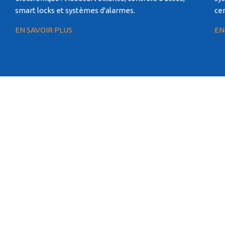
smart locks et systèmes d'alarmes.
ce
EN SAVOIR PLUS
EN