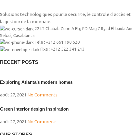
Solutions technologiques pour la sécurité, le contrôle d’accès et
la gestion de la monnaie.
22 LT Chabab Zone A Etg RD Mag 7 Ryad El baida Ain
Sebaâ, Casablanca
Tele : +212 661 190 620
Fixe : +212 522 341 213
RECENT POSTS
Exploring Atlanta’s modern homes
août 27, 2021
No Comments
Green interior design inspiration
août 27, 2021
No Comments
OUR STORES