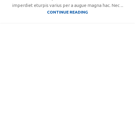
imperdiet eturpis varius per a augue magna hac. Nec ...
CONTINUE READING