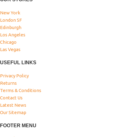
New York
London SF
Edinburgh
Los Angeles
Chicago
Las Vegas
USEFUL LINKS
Privacy Policy
Returns
Terms & Conditions
Contact Us
Latest News
Our Sitemap
FOOTER MENU